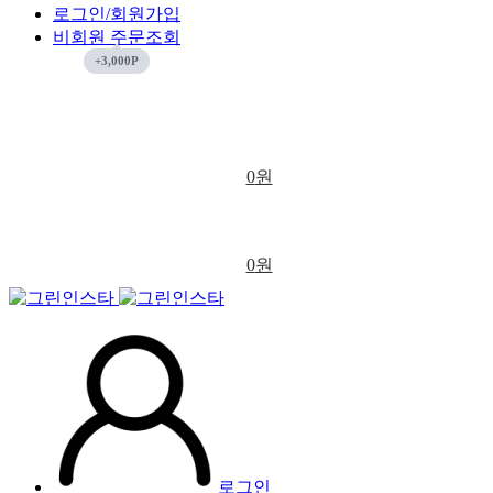
로그인/회원가입
비회원 주문조회
0
원
0
원
로그인