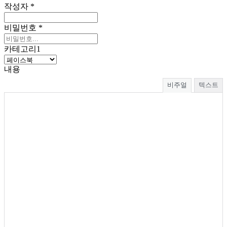
작성자
*
비밀번호
*
카테고리1
내용
비주얼
텍스트