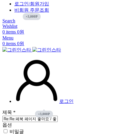
로그인/회원가입
비회원 주문조회
Search
Wishlist
0
items
0
원
Menu
0
items
0
원
로그인
제목
*
옵션
비밀글