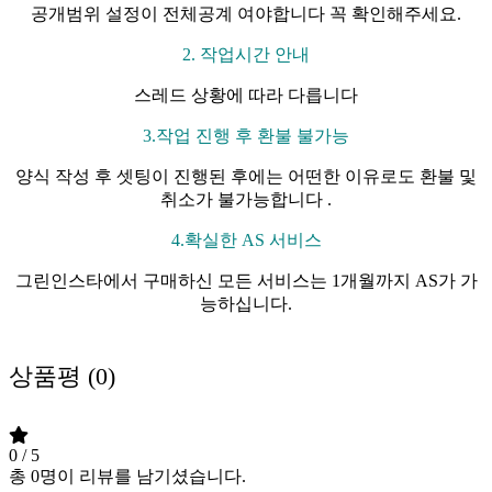
공개범위 설정이 전체공계 여야합니다 꼭 확인해주세요.
2. 작업시간 안내
스레드 상황에 따라 다릅니다
3.작업 진행 후 환불 불가능
양식 작성 후 셋팅이 진행된 후에는 어떤한 이유로도 환불 및
취소가 불가능합니다 .
4.확실한 AS 서비스
그린인스타에서 구매하신 모든 서비스는 1개월까지 AS가 가
능하십니다.
상품평 (0)
0
/ 5
총
0
명이 리뷰를 남기셨습니다.