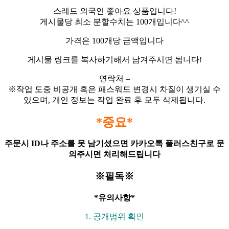
스레드 외국인 좋아요 상품입니다!
게시물당 최소 분할수치는 100개입니다^^
가격은 100개당 금액입니다
게시물 링크를 복사하기해서 남겨주시면 됩니다!
연락처 –
※작업 도중 비공개 혹은 패스워드 변경시 차질이 생기실 수
있으며, 개인 정보는 작업 완료 후 모두 삭제됩니다.
*중요*
주문시 ID나 주소를 못 남기셨으면 카카오톡 플러스친구로 문
의주시면 처리해드립니다
※필독※
*유의사항*
1. 공개범위 확인