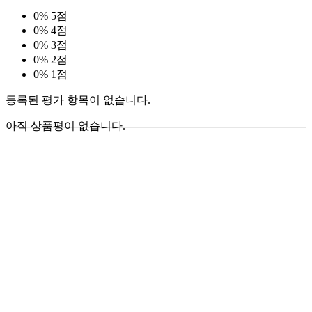
0%
5점
0%
4점
0%
3점
0%
2점
0%
1점
등록된 평가 항목이 없습니다.
아직 상품평이 없습니다.
연관 상품
SOLD OU
T