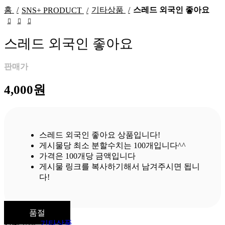
홈
기타상품
스레드 외국인 좋아요
SNS+ PRODUCT
스레드 외국인 좋아요
판매가
4,000
원
스레드 외국인 좋아요 상품입니다!
게시물당 최소 분할수치는 100개입니다^^
가격은 100개당 금액입니다
게시물 링크를 복사하기해서 남겨주시면 됩니
다!
품절
카테고리:
기타상품