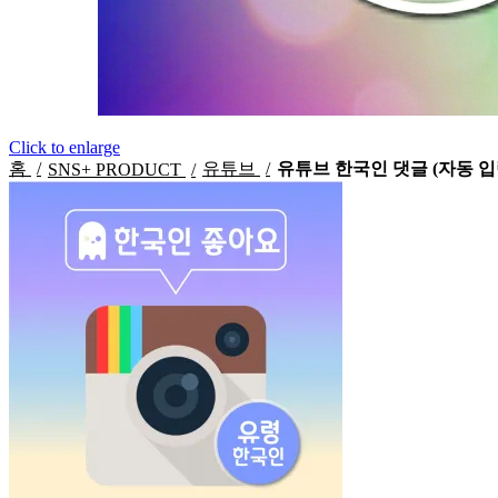
Click to enlarge
홈
유튜브
유튜브 한국인 댓글 (자동 입
SNS+ PRODUCT