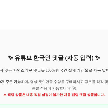
✨ 유튜브 한국인 댓글 (자동 입력) ✨
딱 맞는 자연스러운 댓글을 100% 한국인 실제 계정으로 자동 달
0개 주문 가능
하며, 영상 갯수만큼 수량을 구매하시고 링크를 각각 
분할 적용이 가능합니다! 🚀
⚠️ 해당 상품은 내용 직접 설정이 불가한 자동 랜덤 댓글 상품입니다.