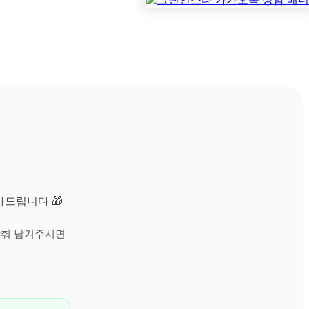
아드립니다 🎁
맞춰 남겨주시면