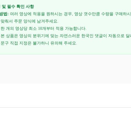
 및 필수 확인 사항
방법:
여러 영상에 적용을 원하시는 경우, 영상 갯수만큼 수량을 구매하
 맞춰서 주문 양식에 남겨주세요.
한 개의 영상당 최소 10개부터 적용 가능합니다.
본 상품은 영상의 분위기에 맞는 자연스러운 한국인 댓글이 자동으로 
 문구 직접 지정은 불가하니 유의해 주세요.