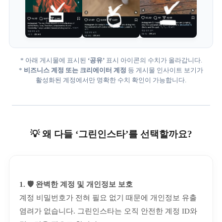
* 아래 게시물에 표시된
‘공유’
표시 아이콘의 수치가 올라갑니다.
*
비즈니스 계정 또는 크리에이터 계정
등 게시물 인사이트 보기가
활성화된 계정에서만 명확한 수치 확인이 가능합니다.
💡 왜 다들 ‘그린인스타’를 선택할까요?
1. 🛡️ 완벽한 계정 및 개인정보 보호
계정 비밀번호가 전혀 필요 없기 때문에 개인정보 유출
염려가 없습니다. 그린인스타는 오직 안전한 계정 ID와