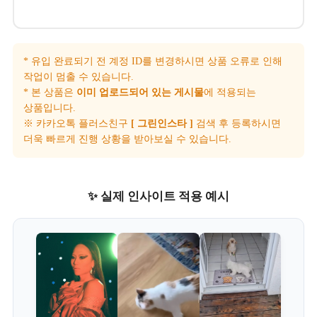
* 유입 완료되기 전 계정 ID를 변경하시면 상품 오류로 인해
작업이 멈출 수 있습니다.
* 본 상품은
이미 업로드되어 있는 게시물
에 적용되는
상품입니다.
※ 카카오톡 플러스친구
[ 그린인스타 ]
검색 후 등록하시면
더욱 빠르게 진행 상황을 받아보실 수 있습니다.
✨ 실제 인사이트 적용 예시