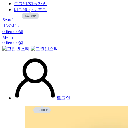
로그인/회원가입
비회원 주문조회
Search
Wishlist
0
items
0
원
Menu
0
items
0
원
로그인