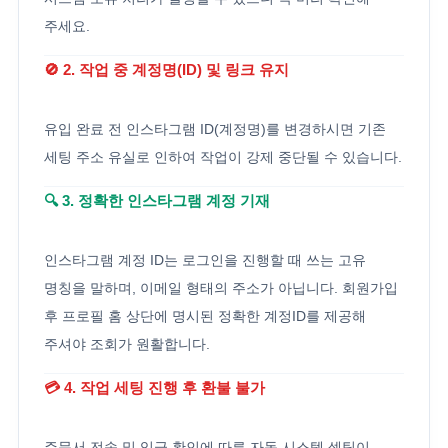
주세요.
🚫 2. 작업 중 계정명(ID) 및 링크 유지
유입 완료 전 인스타그램 ID(계정명)를 변경하시면 기존
세팅 주소 유실로 인하여 작업이 강제 중단될 수 있습니다.
🔍 3. 정확한 인스타그램 계정 기재
인스타그램 계정 ID는 로그인을 진행할 때 쓰는 고유
명칭을 말하며, 이메일 형태의 주소가 아닙니다. 회원가입
후 프로필 홈 상단에 명시된 정확한 계정ID를 제공해
주셔야 조회가 원활합니다.
💳 4. 작업 세팅 진행 후 환불 불가
주문서 전송 및 입금 확인에 따른 자동 시스템 셋팅이