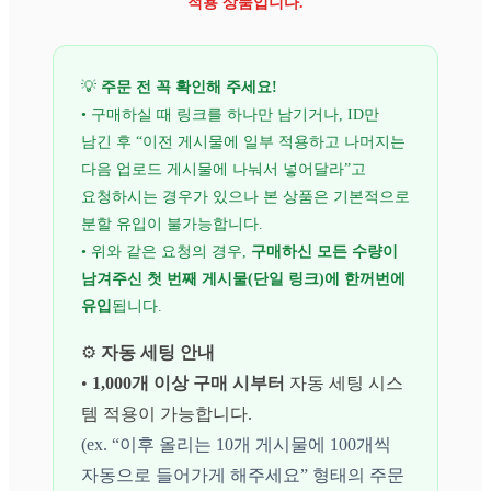
적용 상품입니다.
💡
주문 전 꼭 확인해 주세요!
• 구매하실 때 링크를 하나만 남기거나, ID만
남긴 후 “이전 게시물에 일부 적용하고 나머지는
다음 업로드 게시물에 나눠서 넣어달라”고
요청하시는 경우가 있으나 본 상품은 기본적으로
분할 유입이 불가능합니다.
• 위와 같은 요청의 경우,
구매하신 모든 수량이
남겨주신 첫 번째 게시물(단일 링크)에 한꺼번에
유입
됩니다.
⚙️
자동 세팅 안내
•
1,000개 이상 구매 시부터
자동 세팅 시스
템 적용이 가능합니다.
(ex. “이후 올리는 10개 게시물에 100개씩
자동으로 들어가게 해주세요” 형태의 주문