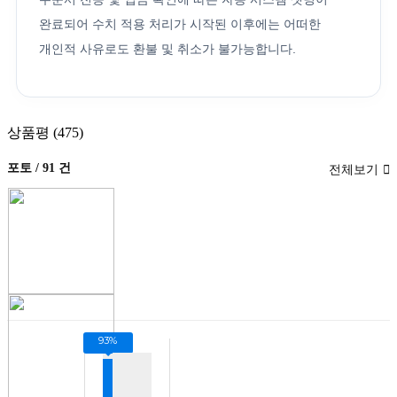
완료되어 수치 적용 처리가 시작된 이후에는 어떠한
개인적 사유로도 환불 및 취소가 불가능합니다.
상품평 (475)
포토 / 91 건
전체보기
93%