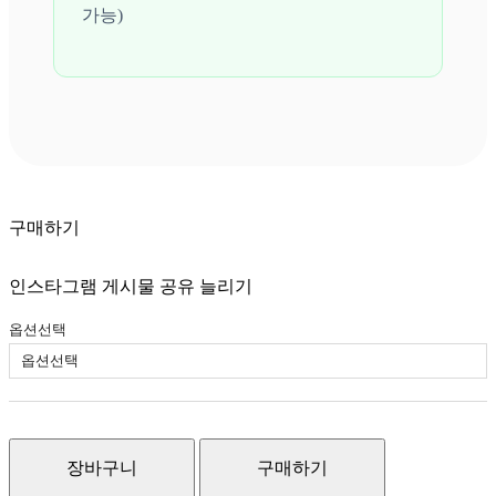
가능)
구매하기
인스타그램 게시물 공유 늘리기
옵션선택
장바구니
구매하기