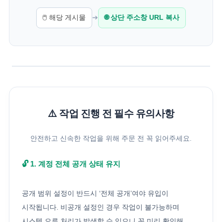
🖱️ 해당 게시물
➔
🌐 상단 주소창 URL 복사
⚠️ 작업 진행 전 필수 유의사항
안전하고 신속한 작업을 위해 주문 전 꼭 읽어주세요.
🔓 1. 계정 전체 공개 상태 유지
공개 범위 설정이 반드시 ‘전체 공개’여야 유입이
시작됩니다. 비공개 설정인 경우 작업이 불가능하며
시스템 오류 처리가 발생할 수 있으니 꼭 미리 확인해