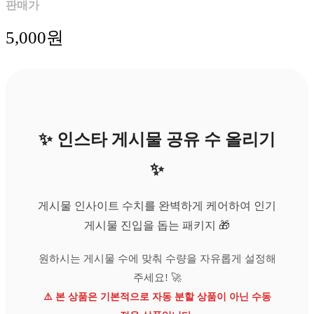
판매가
5,000
원
✨ 인스타 게시물 공유 수 올리기
✨
게시물 인사이트 수치를 완벽하게 케어하여 인기
게시물 진입을 돕는 패키지 🎁
원하시는 게시물 수에 맞춰 수량을 자유롭게 설정해
주세요! 🚀
⚠️ 본 상품은 기본적으로 자동 분할 상품이 아닌 수동