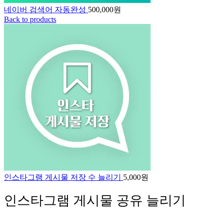
네이버 검색어 자동완성
500,000
원
Back to products
인스타그램 게시물 저장 수 늘리기
5,000
원
인스타그램 게시물 공유 늘리기