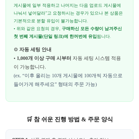
게시물에 일부 적용하고 나머지는 다음 업로드 게시물에
나눠서 넣어달라”고 요청하시는 경우가 있으나 본 상품은
기본적으로 분할 유입이 불가능합니다.
• 위와 같은 요청의 경우,
구매하신 모든 수량이 남겨주신
첫 번째 게시물(단일 링크)에 한꺼번에 유입
됩니다.
⚙️
자동 세팅 안내
•
1,000개 이상 구매 시부터
자동 세팅 시스템 적용
이 가능합니다.
(ex. “이후 올리는 10개 게시물에 100개씩 자동으로
들어가게 해주세요” 형태의 주문 가능)
🛒 참 쉬운 진행 방법 & 주문 양식