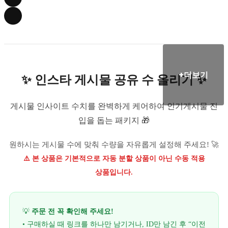
+더보기
✨ 인스타 게시물 공유 수 올리기 ✨
게시물 인사이트 수치를 완벽하게 케어하여 인기게시물 진
입을 돕는 패키지 🎁
원하시는 게시물 수에 맞춰 수량을 자유롭게 설정해 주세요! 🚀
⚠️ 본 상품은 기본적으로 자동 분할 상품이 아닌 수동 적용
상품입니다.
💡
주문 전 꼭 확인해 주세요!
• 구매하실 때 링크를 하나만 남기거나, ID만 남긴 후 “이전