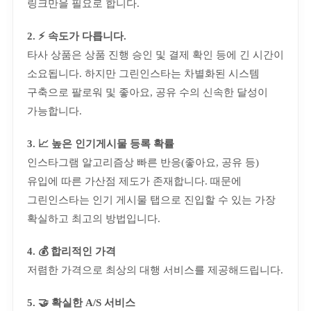
링크만을 필요로 합니다.
2. ⚡ 속도가 다릅니다.
타사 상품은 상품 진행 승인 및 결제 확인 등에 긴 시간이
소요됩니다. 하지만 그린인스타는 차별화된 시스템
구축으로 팔로워 및 좋아요, 공유 수의 신속한 달성이
가능합니다.
3. 📈 높은 인기게시물 등록 확률
인스타그램 알고리즘상 빠른 반응(좋아요, 공유 등)
유입에 따른 가산점 제도가 존재합니다. 때문에
그린인스타는 인기 게시물 탭으로 진입할 수 있는 가장
확실하고 최고의 방법입니다.
4. 💰 합리적인 가격
저렴한 가격으로 최상의 대행 서비스를 제공해드립니다.
5. 🤝 확실한 A/S 서비스