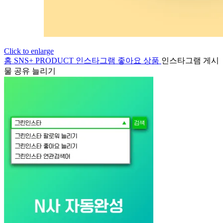
Click to enlarge
홈
SNS+ PRODUCT
인스타그램
좋아요 상품
인스타그램 게시
물 공유 늘리기