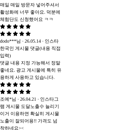
매일 매일 방문자 넣어주셔서
활성화에 너무 좋아요. 덕분에
체험단도 신청했어요 ㅋㅋ
dodo***님 · 26.05.14 · 인스타
한국인 게시물 댓글(내용 직접
입력)
댓글 내용 지정 가능해서 정말
좋네요. 광고 게시물에 특히 유
용하게 사용하고 있습니다.
조예*님 · 26.04.21 · 인스타그
램 게시물 도달노출수 늘리기
이거 이용하면 확실히 게시물
노출이 잘되어용!! 가격도 넘
착하네요><