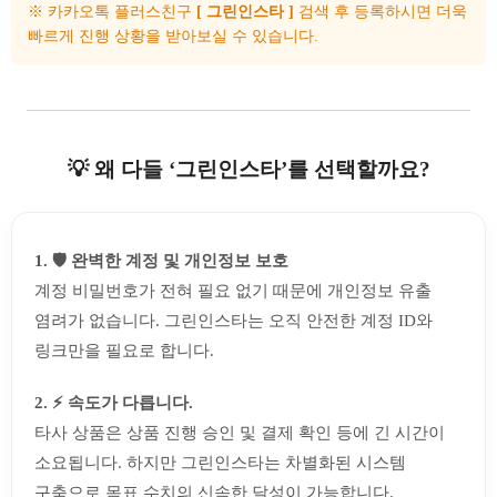
※ 카카오톡 플러스친구
[ 그린인스타 ]
검색 후 등록하시면 더욱
빠르게 진행 상황을 받아보실 수 있습니다.
💡 왜 다들 ‘그린인스타’를 선택할까요?
1. 🛡️ 완벽한 계정 및 개인정보 보호
계정 비밀번호가 전혀 필요 없기 때문에 개인정보 유출
염려가 없습니다. 그린인스타는 오직 안전한 계정 ID와
링크만을 필요로 합니다.
2. ⚡ 속도가 다릅니다.
타사 상품은 상품 진행 승인 및 결제 확인 등에 긴 시간이
소요됩니다. 하지만 그린인스타는 차별화된 시스템
구축으로 목표 수치의 신속한 달성이 가능합니다.