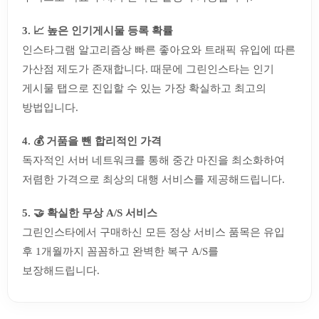
3. 📈 높은 인기게시물 등록 확률
인스타그램 알고리즘상 빠른 좋아요와 트래픽 유입에 따른
가산점 제도가 존재합니다. 때문에 그린인스타는 인기
게시물 탭으로 진입할 수 있는 가장 확실하고 최고의
방법입니다.
4. 💰 거품을 뺀 합리적인 가격
독자적인 서버 네트워크를 통해 중간 마진을 최소화하여
저렴한 가격으로 최상의 대행 서비스를 제공해드립니다.
5. 🤝 확실한 무상 A/S 서비스
그린인스타에서 구매하신 모든 정상 서비스 품목은 유입
후 1개월까지 꼼꼼하고 완벽한 복구 A/S를
보장해드립니다.