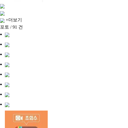
+더보기
포토 / 91 건