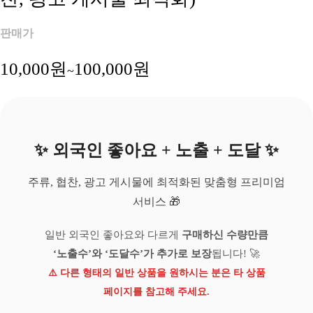
판매가
10,000
원
100,000
원
~
✨ 외국인 좋아요 + 노출 + 도달 ✨
주류, 협찬, 광고 게시물에 최적화된 맞춤형 프리미엄
서비스 🎁
일반 외국인 좋아요와 다르게
구매하신 수량만큼
‘노출수’와 ‘도달수’가 추가로 보장
됩니다! 🚀
⚠️ 다른 형태의 일반 상품을 원하시는 분은 타 상품
페이지를 참고해 주세요.