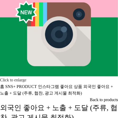
Click to enlarge
홈
SNS+ PRODUCT
인스타그램
좋아요 상품
외국인 좋아요 +
노출 + 도달 (주류, 협찬, 광고 게시물 최적화)
Back to products
외국인 좋아요 + 노출 + 도달 (주류, 협
찬, 광고 게시물 최적화)