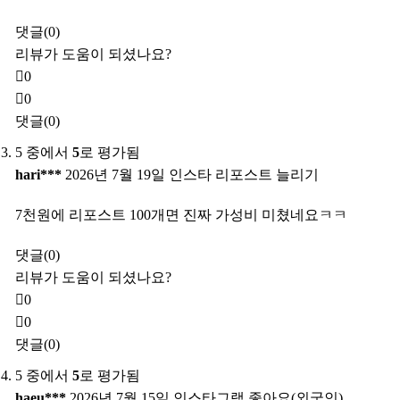
댓글(0)
리뷰가 도움이 되셨나요?
0
0
댓글(0)
5 중에서
5
로 평가됨
hari***
2026년 7월 19일
인스타 리포스트 늘리기
7천원에 리포스트 100개면 진짜 가성비 미쳤네요ㅋㅋ
댓글(0)
리뷰가 도움이 되셨나요?
0
0
댓글(0)
5 중에서
5
로 평가됨
haeu***
2026년 7월 15일
인스타그램 좋아요(외국인)