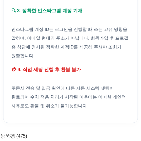
🔍 3. 정확한 인스타그램 계정 기재
인스타그램 계정 ID는 로그인을 진행할 때 쓰는 고유 명칭을
말하며, 이메일 형태의 주소가 아닙니다. 회원가입 후 프로필
홈 상단에 명시된 정확한 계정ID를 제공해 주셔야 조회가
원활합니다.
💳 4. 작업 세팅 진행 후 환불 불가
주문서 전송 및 입금 확인에 따른 자동 시스템 셋팅이
완료되어 수치 적용 처리가 시작된 이후에는 어떠한 개인적
사유로도 환불 및 취소가 불가능합니다.
상품평 (475)