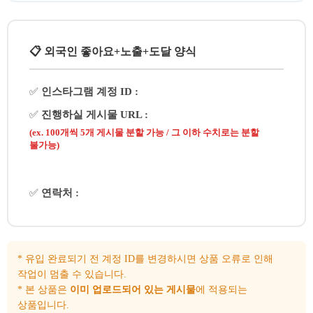
📋 외국인 좋아요+노출+도달 양식
✅
인스타그램 계정 ID :
✅
진행하실 게시물 URL :
(ex. 100개씩 5개 게시물 분할 가능 / 그 이하 수치로는 분할
불가능)
✅
연락처 :
* 유입 완료되기 전 계정 ID를 변경하시면 상품 오류로 인해
작업이 멈출 수 있습니다.
* 본 상품은
이미 업로드되어 있는 게시물
에 적용되는
상품입니다.