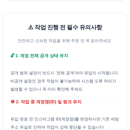
⚠️ 작업 진행 전 필수 유의사항
안전하고 신속한 작업을 위해 주문 전 꼭 읽어주세요.
🔓 1. 계정 전체 공개 상태 유지
공개 범위 설정이 반드시 ‘전체 공개’여야 유입이 시작됩니다.
비공개 설정인 경우 작업이 불가능하며 시스템 오류 처리가
발생할 수 있으니 꼭 미리 확인해 주세요.
🚫 2. 작업 중 계정명(ID) 및 링크 유지
유입 완료 전 인스타그램 ID(계정명)를 변경하시면 기존 세팅
주소 유실로 인하여 작업이 강제 중단될 수 있습니다.