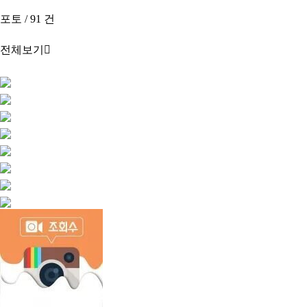
포토 / 91 건
전체보기