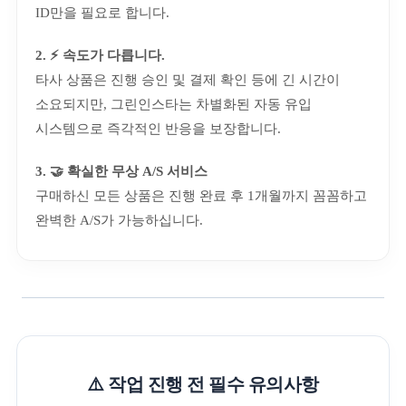
ID만을 필요로 합니다.
2. ⚡ 속도가 다릅니다.
타사 상품은 진행 승인 및 결제 확인 등에 긴 시간이
소요되지만, 그린인스타는 차별화된 자동 유입
시스템으로 즉각적인 반응을 보장합니다.
3. 🤝 확실한 무상 A/S 서비스
구매하신 모든 상품은 진행 완료 후 1개월까지 꼼꼼하고
완벽한 A/S가 가능하십니다.
⚠️ 작업 진행 전 필수 유의사항