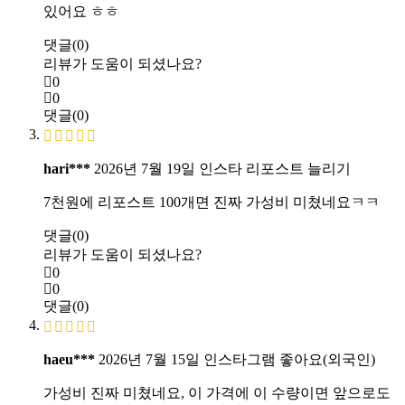
있어요 ㅎㅎ
댓글(0)
리뷰가 도움이 되셨나요?
0
0
댓글(0)
hari***
2026년 7월 19일
인스타 리포스트 늘리기
7천원에 리포스트 100개면 진짜 가성비 미쳤네요ㅋㅋ
댓글(0)
리뷰가 도움이 되셨나요?
0
0
댓글(0)
haeu***
2026년 7월 15일
인스타그램 좋아요(외국인)
가성비 진짜 미쳤네요, 이 가격에 이 수량이면 앞으로도