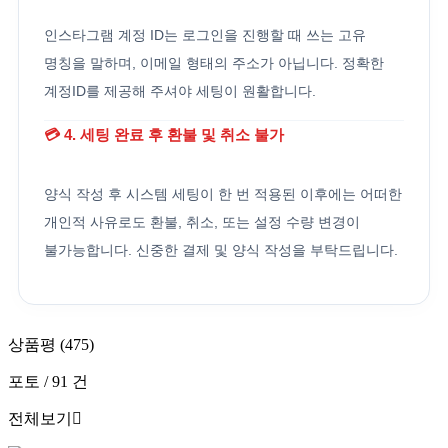
인스타그램 계정 ID는 로그인을 진행할 때 쓰는 고유
명칭을 말하며, 이메일 형태의 주소가 아닙니다. 정확한
계정ID를 제공해 주셔야 세팅이 원활합니다.
💳 4. 세팅 완료 후 환불 및 취소 불가
양식 작성 후 시스템 세팅이 한 번 적용된 이후에는 어떠한
개인적 사유로도 환불, 취소, 또는 설정 수량 변경이
불가능합니다. 신중한 결제 및 양식 작성을 부탁드립니다.
상품평 (475)
포토 / 91 건
전체보기