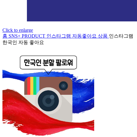
Click to enlarge
홈
SNS+ PRODUCT
인스타그램
자동좋아요 상품
인스타그램
한국인 자동 좋아요