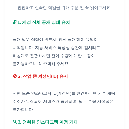
안전하고 신속한 작업을 위해 주문 전 꼭 읽어주세요.
🔓 1. 계정 전체 공개 상태 유지
공개 범위 설정이 반드시 ‘전체 공개’여야 유입이
시작됩니다. 자동 서비스 특성상 중간에 잠시라도
비공개로 전환하시면 잔여 수량에 대한 보장이
불가능하오니 꼭 주의해 주세요.
🚫 2. 작업 중 계정명(ID) 유지
진행 도중 인스타그램 ID(계정명)를 변경하시면 기존 세팅
주소가 유실되어 서비스가 중단되며, 남은 수량 재설정은
불가합니다.
🔍 3. 정확한 인스타그램 계정 기재