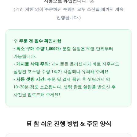
자동으로 유입
됩니다! 🚀
(기간 제한 없이 주문하신 수량이 모두 소진될 때까지 계속
진행됩니다.)
💡
주문 전 필수 확인사항
•
최소 구매 수량 1,000개:
분할 설정은 50명 단위부터
가능합니다.
•
게시물 삭제 주의:
게시물을 올리셨다가 바로 지우셔도
설정된 포스팅 수량 1회가 차감되니 유의해 주세요.
•
자동 셋팅 시간:
주문 및 결제 확인 후 셋팅까지 약
10~30분 정도 소요됩니다. 셋팅 완료 알림을 받으신 후
사진을 업로드해 주세요!
🛒 참 쉬운 진행 방법 & 주문 양식