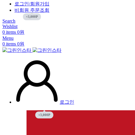
로그인/회원가입
비회원 주문조회
Search
Wishlist
0
items
0
원
Menu
0
items
0
원
로그인