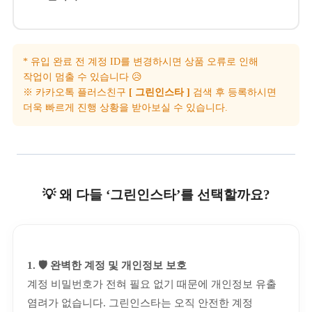
* 유입 완료 전 계정 ID를 변경하시면 상품 오류로 인해
작업이 멈출 수 있습니다 😥
※ 카카오톡 플러스친구
[ 그린인스타 ]
검색 후 등록하시면
더욱 빠르게 진행 상황을 받아보실 수 있습니다.
💡 왜 다들 ‘그린인스타’를 선택할까요?
1. 🛡️ 완벽한 계정 및 개인정보 보호
계정 비밀번호가 전혀 필요 없기 때문에 개인정보 유출
염려가 없습니다. 그린인스타는 오직 안전한 계정