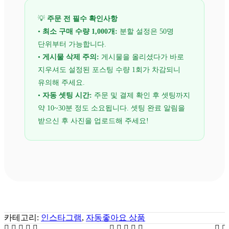
💡
주문 전 필수 확인사항
•
최소 구매 수량 1,000개:
분할 설정은 50명
단위부터 가능합니다.
•
게시물 삭제 주의:
게시물을 올리셨다가 바로
지우셔도 설정된 포스팅 수량 1회가 차감되니
유의해 주세요.
•
자동 셋팅 시간:
주문 및 결제 확인 후 셋팅까지
약 10~30분 정도 소요됩니다. 셋팅 완료 알림을
받으신 후 사진을 업로드해 주세요!
카테고리:
인스타그램
,
자동좋아요 상품