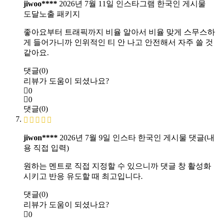
jiwoo****
2026년 7월 11일
인스타그램 한국인 게시물
도달노출 패키지
좋아요부터 트래픽까지 비율 알아서 비율 맞게 스무스하
게 들어가니까 인위적인 티 안 나고 안전해서 자주 쓸 것
같아요.
댓글(0)
리뷰가 도움이 되셨나요?
0
0
댓글(0)
jiwon****
2026년 7월 9일
인스타 한국인 게시물 댓글(내
용 직접 입력)
원하는 멘트로 직접 지정할 수 있으니까 댓글 창 활성화
시키고 반응 유도할 때 최고입니다.
댓글(0)
리뷰가 도움이 되셨나요?
0