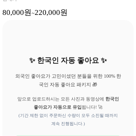
80,000
원
220,000
원
~
✨ 한국인 자동 좋아요 ✨
외국인 좋아요가 고민이셨던 분들을 위한 100% 한
국인 자동 좋아요 패키지 🎁
앞으로 업로드하시는 모든 사진과 동영상에
한국인
좋아요가 자동으로 유입
됩니다! 🚀
(기간 제한 없이 주문하신 수량이 모두 소진될 때까지
계속 진행됩니다.)