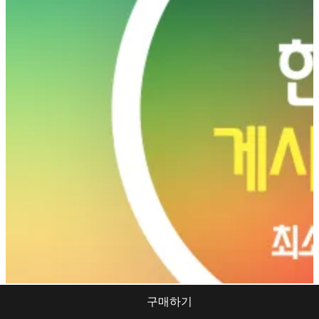
구매하기
인스타그램 한국인 자동 좋아요