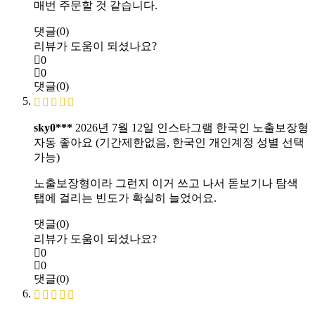
매번 주문할 것 같습니다.
댓글(0)
리뷰가 도움이 되셨나요?
0
0
댓글(0)
sky0***
2026년 7월 12일
인스타그램 한국인 노출보장형
자동 좋아요 (기간제한없음, 한국인 개인계정 성별 선택
가능)
노출보장형이라 그런지 이거 쓰고 나서 돋보기나 탐색
탭에 걸리는 빈도가 확실히 늘었어요.
댓글(0)
리뷰가 도움이 되셨나요?
0
0
댓글(0)