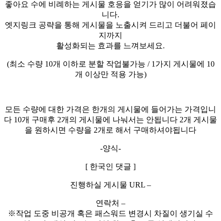
좋아요 수에 비례하는 게시물 호응을 얻기가 많이 어려워졌습
니다.
엣지링크 공략을 통해 게시물을 노출시켜 드리고 더불어 페이
지까지
활성화되는 효과를 느껴보세요.
(최소 수량 10개 이하로 분할 작업불가능 / 1가지 게시물에 10
개 이상만 적용 가능)
모든 수량에 대한 가격은 한개의 게시물에 들어가는 가격입니
다 10개 구매후 2개의 게시물에 나눠서는 안됩니다 2개 게시물
을 원하시면 수량을 2개로 해서 구매하셔야됩니다
-양식-
[ 한국인 댓글 ]
진행하실 게시물 URL –
연락처 –
※작업 도중 비공개 혹은 패스워드 변경시 차질이 생기실 수