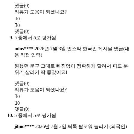
댓글(0)
리뷰가 도움이 되셨나요?
0
0
댓글(0)
5 중에서
5
로 평가됨
mins****
2026년 7월 3일
인스타 한국인 게시물 댓글(내
용 직접 입력)
원했던 문구 그대로 빠짐없이 정확하게 달려서 피드 분
위기 살리기 딱 좋았어요!
댓글(0)
리뷰가 도움이 되셨나요?
0
0
댓글(0)
5 중에서
5
로 평가됨
jihoo****
2026년 7월 2일
틱톡 팔로워 늘리기 (외국인)