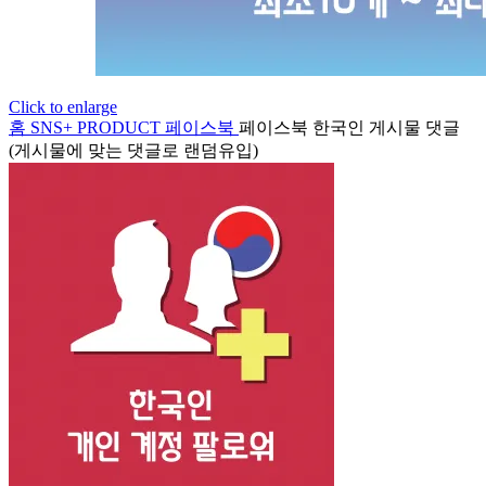
Click to enlarge
홈
SNS+ PRODUCT
페이스북
페이스북 한국인 게시물 댓글
(게시물에 맞는 댓글로 랜덤유입)