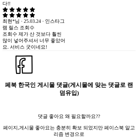
다!!
최현*님 · 25.03.24 · 인스타그
램 릴스 조회수
조회수 제가 산 것보다 훨씬
많이 넣어주셔서 너무 좋았어
요. 서비스 굿이네요!
페북 한국인 게시물 댓글(게시물에 맞는 댓글로 랜
덤유입)
댓글 좋아요 왜 필요할까요??
페이지,게시물 좋아요는 충분히 확보 되었지만 페이스북 알고
리즘 변경으로