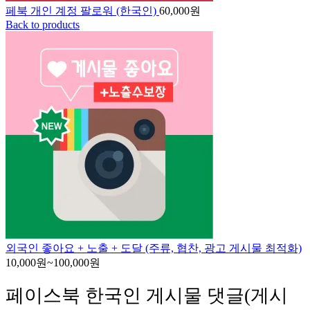
페북 개인 계정 팔로워 (한국인)
60,000
원
Back to products
외국인 좋아요 + 노출 + 도달 (주류, 협찬, 광고 게시물 최적화)
10,000
원
~
100,000
원
페이스북 한국인 게시물 댓글(게시