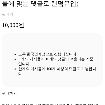
물에 맞는 댓글로 랜덤유입)
판매가
10,000
원
모두 한국인계정으로 진행되십니다
1개의 게시물에 10개의 댓글이 적용되는 기준
입니다
한개의 게시물에 100개 이상의 댓글도 가능합니
다
구매하기