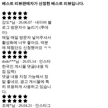
베스트 리뷰
판매자가 선정한 베스트 리뷰입니다.
강도*님 · 26.06.07 · 네이버 블
로그 방문자수 늘리기 (투데
이)
매일 매일 방문자 넣어주셔서
활성화에 너무 좋아요. 덕분
에 체험단도 신청했어요 ㅋㅋ
dodo***님 · 26.05.14 · 인스타
한국인 게시물 댓글(내용 직
접 입력)
댓글 내용 지정 가능해서 정
말 좋네요. 광고 게시물에 특
히 유용하게 사용하고 있습니
다.
조예*님 · 26.04.21 · 인스타그