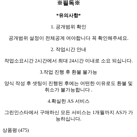
※필독※
*유의사항*
1. 공개범위 확인
공개범위 설정이 전체공계 여야합니다 꼭 확인해주세요.
2. 작업시간 안내
작업소요시간 2시간에서 최대 24시간 이내로 소요 되십니다.
3.작업 진행 후 환불 불가능
양식 작성 후 셋팅이 진행된 후에는 어떤한 이유로도 환불 및
취소가 불가능합니다 .
4.확실한 AS 서비스
그린인스타에서 구매하신 모든 서비스는 1개월까지 AS가 가
능하십니다.
상품평 (475)