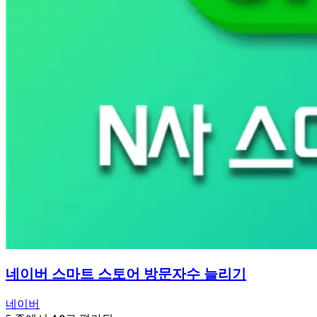
네이버 스마트 스토어 방문자수 늘리기
네이버