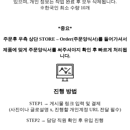
있으며, 개인 정보는 작업 완료 후 모두 삭제됩니다.
※한국인 최소 수량 10개
*중요*
주문후 우측 상단 STORE – Order(주문양식서)를 들어가셔서
제품에 맞게 주문양식서를 써주셔야지 확인 후 빠르게 처리됩
니다.
진행 방법
STEP1 → 게시물 링크 입력 및 결제
(사진이나 글로설명 x, 진행할 개인계정 URL 전달 필수)
STEP2 → 담당 직원 확인 후 유입 진행