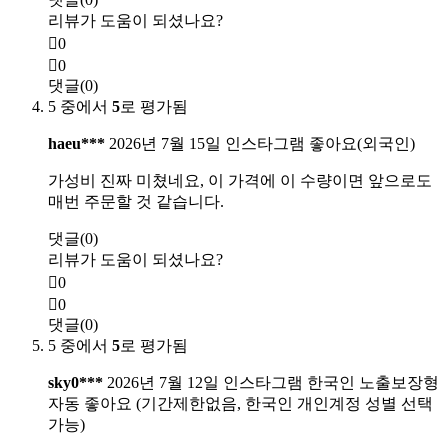
리뷰가 도움이 되셨나요?
0
0
댓글(0)
5 중에서
5
로 평가됨
haeu***
2026년 7월 15일
인스타그램 좋아요(외국인)
가성비 진짜 미쳤네요, 이 가격에 이 수량이면 앞으로도
매번 주문할 것 같습니다.
댓글(0)
리뷰가 도움이 되셨나요?
0
0
댓글(0)
5 중에서
5
로 평가됨
sky0***
2026년 7월 12일
인스타그램 한국인 노출보장형
자동 좋아요 (기간제한없음, 한국인 개인계정 성별 선택
가능)