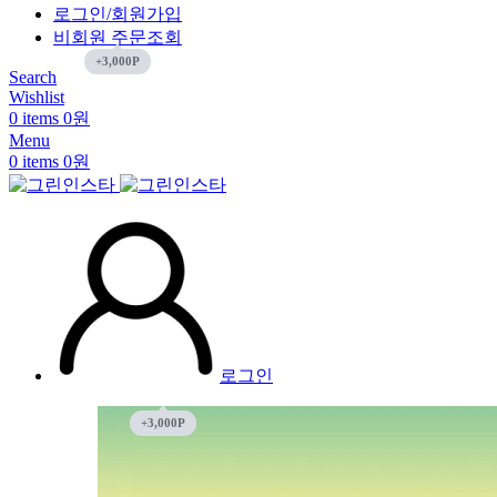
로그인/회원가입
비회원 주문조회
Search
Wishlist
0
items
0
원
Menu
0
items
0
원
로그인