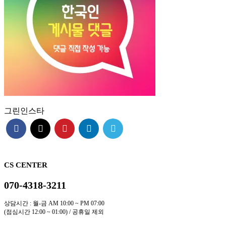
그린인스타
CS CENTER
070-4318-3211
상담시간 : 월-금 AM 10:00 ~ PM 07:00
(점심시간 12:00 ~ 01:00) / 공휴일 제외