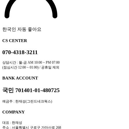
한국인 자동 좋아요
CS CENTER
070-4318-3211
상담시간 : 월-금 AM 10:00 ~ PM 07:00
(점심시간 12:00 ~ 01:00) / 공휴일 제외
BANK ACCOUNT
국민 701401-01-480725
예금주 : 한재성(그린드네크웍스)
COMPANY
대표 : 한재성
주소 : 서울특별시 구로구 가마산로 268