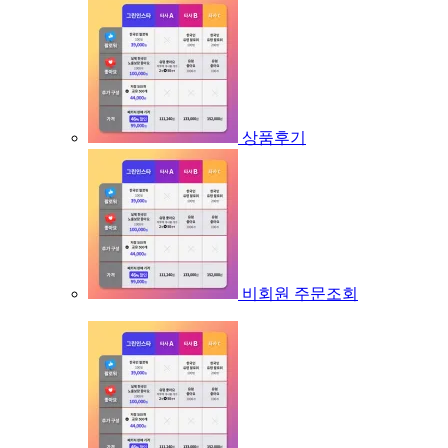
상품후기
비회원 주문조회