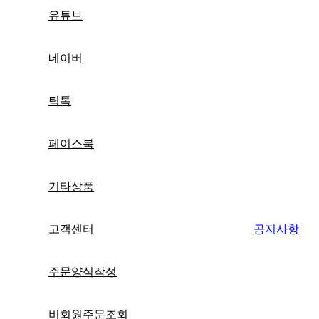
유튜브
네이버
틱톡
페이스북
기타상품
고객센터
공지사항
주문양식작성
비회원주문조회