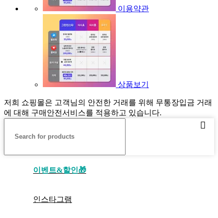
이용약관
상품보기
저희 쇼핑몰은 고객님의 안전한 거래를 위해 무통장입금 거래
에 대해 구매안전서비스를 적용하고 있습니다.
이벤트&할인🎁
인스타그램