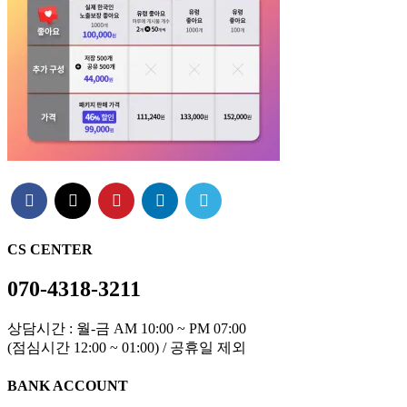
CS CENTER
070-4318-3211
상담시간 : 월-금 AM 10:00 ~ PM 07:00
(점심시간 12:00 ~ 01:00) / 공휴일 제외
BANK ACCOUNT