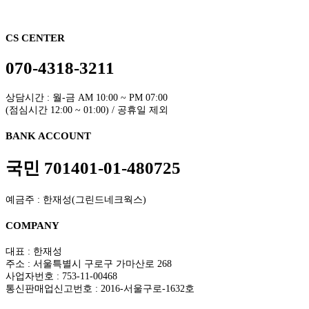
CS CENTER
070-4318-3211
상담시간 : 월-금 AM 10:00 ~ PM 07:00
(점심시간 12:00 ~ 01:00) / 공휴일 제외
BANK ACCOUNT
국민 701401-01-480725
예금주 : 한재성(그린드네크웍스)
COMPANY
대표 : 한재성
주소 : 서울특별시 구로구 가마산로 268
사업자번호 : 753-11-00468
통신판매업신고번호 : 2016-서울구로-1632호