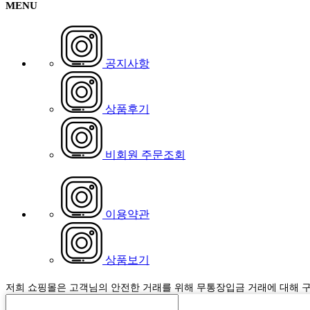
MENU
공지사항
상품후기
비회원 주문조회
이용약관
상품보기
저희 쇼핑몰은 고객님의 안전한 거래를 위해 무통장입금 거래에 대해 