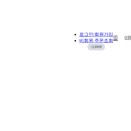
로그인/회원가입
0
비회원 주문조회