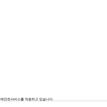
구매안전서비스를 적용하고 있습니다.