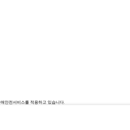
구매안전서비스를 적용하고 있습니다.