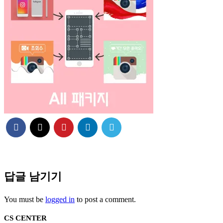
답글 남기기
You must be
logged in
to post a comment.
CS CENTER