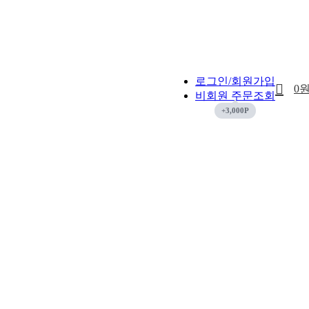
로그인/회원가입
0
비회원 주문조회