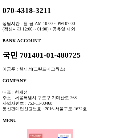
070-4318-3211
상담시간 : 월-금 AM 10:00 ~ PM 07:00
(점심시간 12:00 ~ 01:00) / 공휴일 제외
BANK ACCOUNT
국민 701401-01-480725
예금주 : 한재성(그린드네크웍스)
COMPANY
대표 : 한재성
주소 : 서울특별시 구로구 가마산로 268
사업자번호 : 753-11-00468
통신판매업신고번호 : 2016-서울구로-1632호
MENU