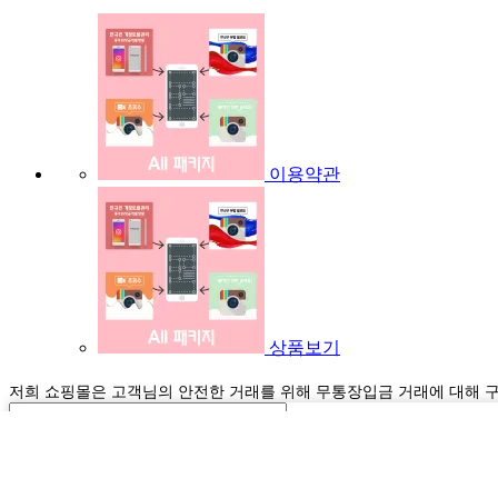
이용약관
상품보기
저희 쇼핑몰은 고객님의 안전한 거래를 위해 무통장입금 거래에 대해 