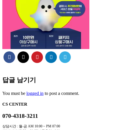
답글 남기기
You must be
logged in
to post a comment.
CS CENTER
070-4318-3211
상담시간 : 월-금 AM 10:00 ~ PM 07:00