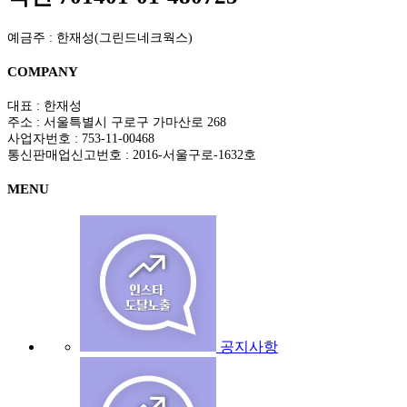
예금주 : 한재성(그린드네크웍스)
COMPANY
대표 : 한재성
주소 : 서울특별시 구로구 가마산로 268
사업자번호 : 753-11-00468
통신판매업신고번호 : 2016-서울구로-1632호
MENU
공지사항