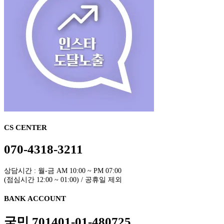
CS CENTER
070-4318-3211
상담시간 : 월-금 AM 10:00 ~ PM 07:00
(점심시간 12:00 ~ 01:00) / 공휴일 제외
BANK ACCOUNT
국민 701401-01-480725