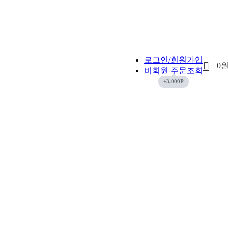
로그인/회원가입
0
비회원 주문조회