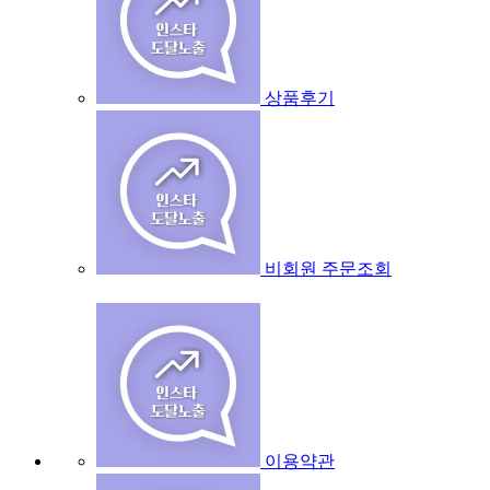
상품후기
비회원 주문조회
이용약관