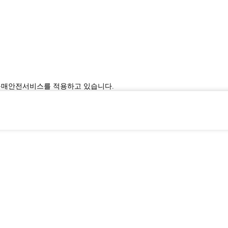
구매안전서비스를 적용하고 있습니다.