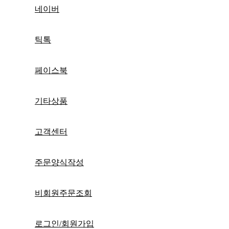
네이버
틱톡
페이스북
기타상품
고객센터
주문양식작성
비회원주문조회
로그인/회원가입