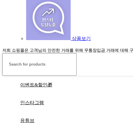
상품보기
저희 쇼핑몰은 고객님의 안전한 거래를 위해 무통장입금 거래에 대해 
이벤트&할인🎁
인스타그램
유튜브