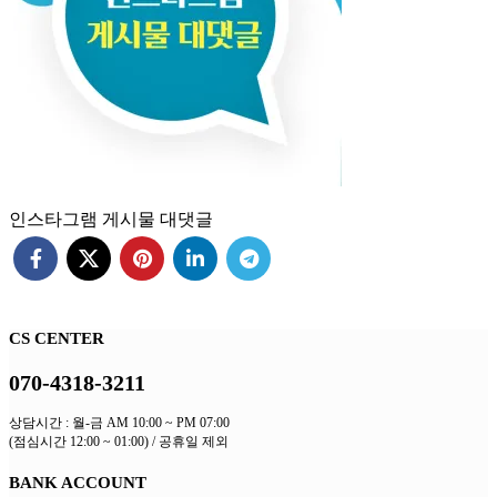
인스타그램 게시물 대댓글
CS CENTER
070-4318-3211
상담시간 : 월-금 AM 10:00 ~ PM 07:00
(점심시간 12:00 ~ 01:00) / 공휴일 제외
BANK ACCOUNT