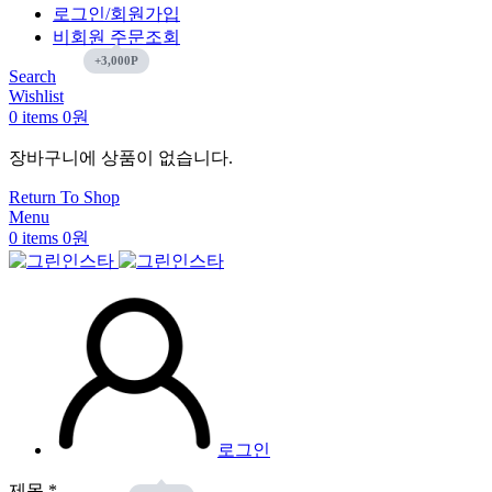
로그인/회원가입
비회원 주문조회
Search
Wishlist
0
items
0
원
장바구니에 상품이 없습니다.
Return To Shop
Menu
0
items
0
원
로그인
제목
*