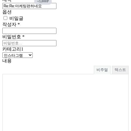
옵션
비밀글
작성자
*
비밀번호
*
카테고리1
내용
비주얼
텍스트