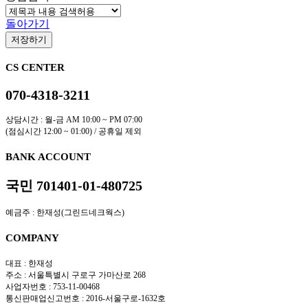
돌아가기
저장하기
CS CENTER
070-4318-3211
상담시간 : 월-금 AM 10:00 ~ PM 07:00
(점심시간 12:00 ~ 01:00) / 공휴일 제외
BANK ACCOUNT
국민 701401-01-480725
예금주 : 한재성(그린드네크웍스)
COMPANY
대표 : 한재성
주소 : 서울특별시 구로구 가마산로 268
사업자번호 : 753-11-00468
통신판매업신고번호 : 2016-서울구로-1632호