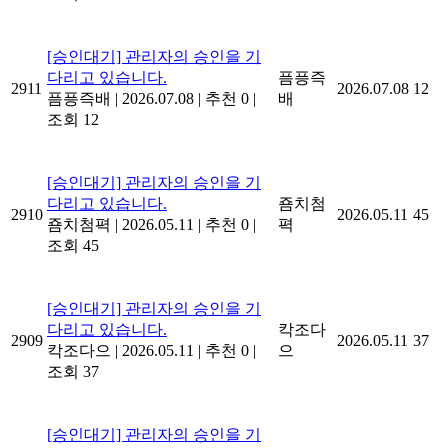
[승인대기] 관리자의 승인을 기
다리고 있습니다.
픔픙즉
2911
2026.07.08
12
픔픙즉배
|
2026.07.08
|
추천 0
|
배
조회 12
[승인대기] 관리자의 승인을 기
다리고 있습니다.
죰치첨
2910
2026.05.11
45
죰치첨펵
|
2026.05.11
|
추천 0
|
펵
조회 45
[승인대기] 관리자의 승인을 기
다리고 있습니다.
칵조다
2909
2026.05.11
37
칵조다으
|
2026.05.11
|
추천 0
|
으
조회 37
[승인대기] 관리자의 승인을 기