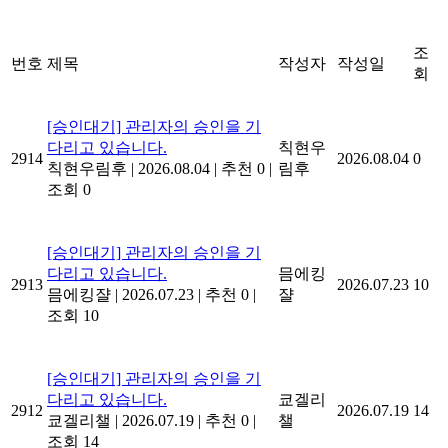
조
번호
제목
작성자
작성일
회
[승인대기] 관리자의 승인을 기
다리고 있습니다.
칙현우
2914
2026.08.04
0
칙현우림후
|
2026.08.04
|
추천 0
|
림후
조회 0
[승인대기] 관리자의 승인을 기
다리고 있습니다.
믐에킹
2913
2026.07.23
10
믐에킹쟐
|
2026.07.23
|
추천 0
|
쟐
조회 10
[승인대기] 관리자의 승인을 기
다리고 있습니다.
쿄겔리
2912
2026.07.19
14
쿄겔리챌
|
2026.07.19
|
추천 0
|
챌
조회 14