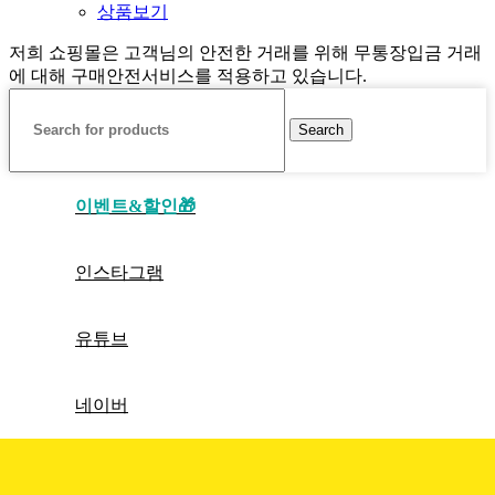
상품보기
저희 쇼핑몰은 고객님의 안전한 거래를 위해 무통장입금 거래
에 대해 구매안전서비스를 적용하고 있습니다.
Search
이벤트&할인🎁
인스타그램
유튜브
네이버
틱톡