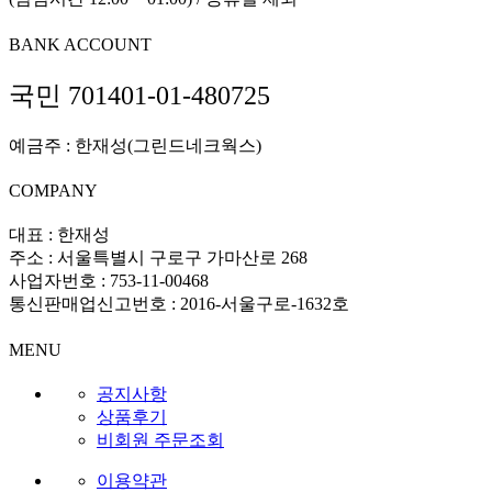
BANK ACCOUNT
국민 701401-01-480725
예금주 : 한재성(그린드네크웍스)
COMPANY
대표 : 한재성
주소 : 서울특별시 구로구 가마산로 268
사업자번호 : 753-11-00468
통신판매업신고번호 : 2016-서울구로-1632호
MENU
공지사항
상품후기
비회원 주문조회
이용약관